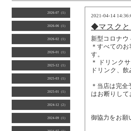
2026-07（1）
2021-04-14 14:36:
◆マスクと
2026-06（1）
新型コロナウ
2026-02（1）
＊すべてのお
2026-01（1）
す。
＊ ドリンク
2025-12（1）
ドリンク、飲
2025-03（1）
＊当店は完全
2025-01（1）
はお断りして
2024-12（2）
御協力をお願
2024-09（1）