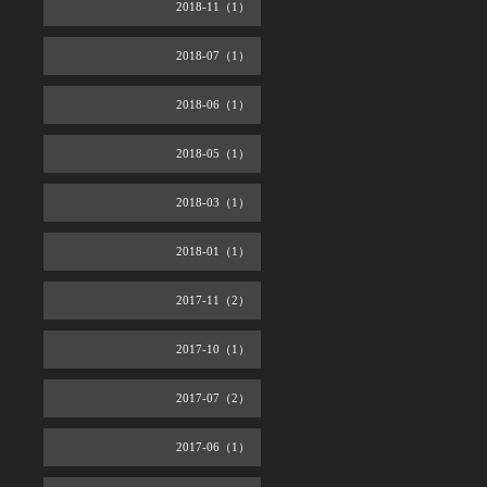
2018-11（1）
2018-07（1）
2018-06（1）
2018-05（1）
2018-03（1）
2018-01（1）
2017-11（2）
2017-10（1）
2017-07（2）
2017-06（1）