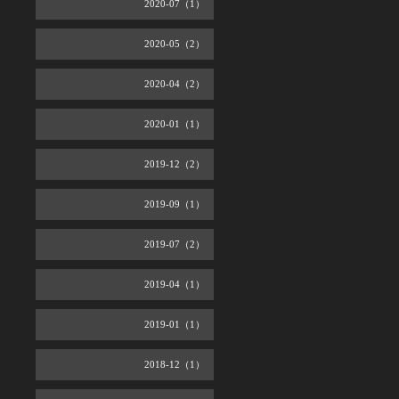
2020-07（1）
2020-05（2）
2020-04（2）
2020-01（1）
2019-12（2）
2019-09（1）
2019-07（2）
2019-04（1）
2019-01（1）
2018-12（1）