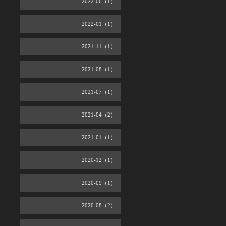
2022-06（1）
2022-01（1）
2021-11（1）
2021-08（1）
2021-07（1）
2021-04（2）
2021-01（1）
2020-12（1）
2020-09（1）
2020-08（2）