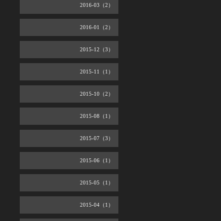
2016-03（2）
2016-01（2）
2015-12（3）
2015-11（1）
2015-10（2）
2015-08（1）
2015-07（3）
2015-06（1）
2015-05（1）
2015-04（1）