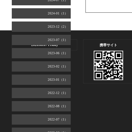
2024-07（1）
2024-01（1）
2023-12（2）
2023-07（1）
2026.08.07 Friday
携帯サイト
2023-06（1）
2023-02（1）
2023-01（1）
2022-12（1）
2022-08（1）
2022-07（1）