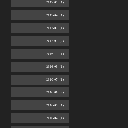
2017-05（1）
2017-04（1）
2017-02（1）
2017-01（2）
2016-11（1）
2016-09（1）
2016-07（1）
2016-06（2）
2016-05（1）
2016-04（1）