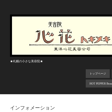
★札幌の小さな美容院★
トップページ
HOT PEPPER Beau
インフォメーション