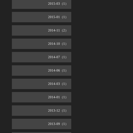
2015-03（1）
2015-01（1）
2014-11（2）
2014-10（1）
2014-07（1）
2014-06（1）
2014-03（1）
2014-01（1）
2013-12（1）
2013-09（1）