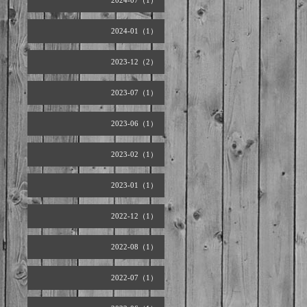
2024-07（1）
2024-01（1）
2023-12（2）
2023-07（1）
2023-06（1）
2023-02（1）
2023-01（1）
2022-12（1）
2022-08（1）
2022-07（1）