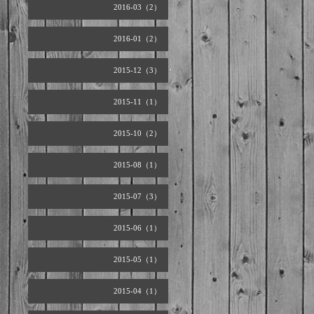
2016-03（2）
2016-01（2）
2015-12（3）
2015-11（1）
2015-10（2）
2015-08（1）
2015-07（3）
2015-06（1）
2015-05（1）
2015-04（1）