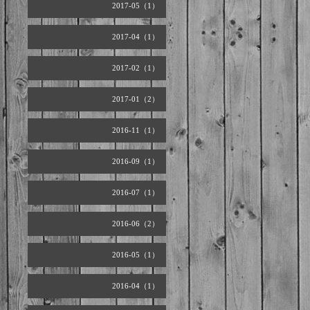
2017-05（1）
2017-04（1）
2017-02（1）
2017-01（2）
2016-11（1）
2016-09（1）
2016-07（1）
2016-06（2）
2016-05（1）
2016-04（1）