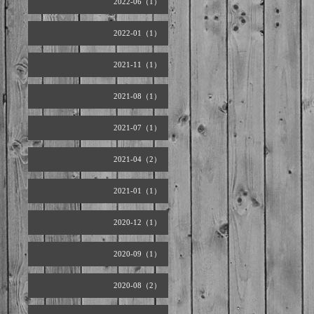
2022-06（1）
2022-01（1）
2021-11（1）
2021-08（1）
2021-07（1）
2021-04（2）
2021-01（1）
2020-12（1）
2020-09（1）
2020-08（2）