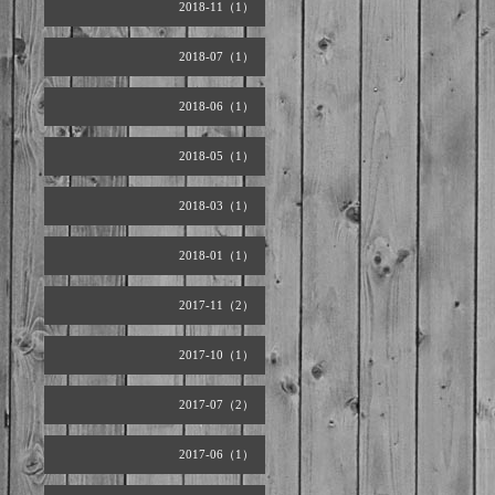
2018-11（1）
2018-07（1）
2018-06（1）
2018-05（1）
2018-03（1）
2018-01（1）
2017-11（2）
2017-10（1）
2017-07（2）
2017-06（1）