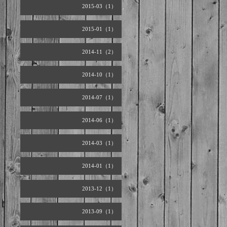
2015-03（1）
2015-01（1）
2014-11（2）
2014-10（1）
2014-07（1）
2014-06（1）
2014-03（1）
2014-01（1）
2013-12（1）
2013-09（1）