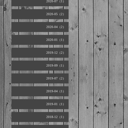
2020-07（1）
2020-05（2）
2020-04（2）
2020-01（1）
2019-12（2）
2019-09（1）
2019-07（2）
2019-04（1）
2019-01（1）
2018-12（1）