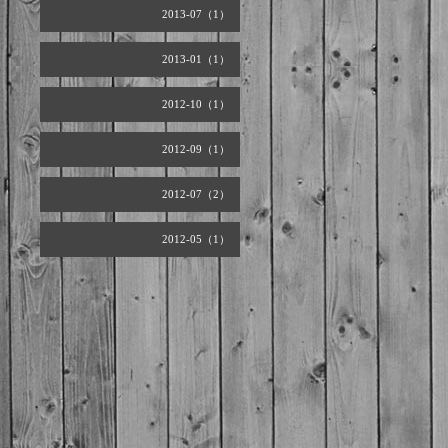
2013-07（1）
2013-01（1）
2012-10（1）
2012-09（1）
2012-07（2）
2012-05（1）