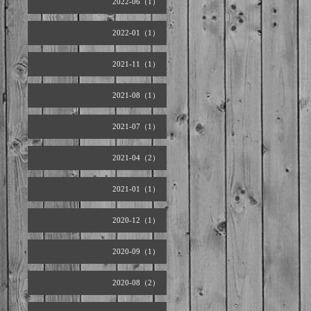
2022-06（1）
2022-01（1）
2021-11（1）
2021-08（1）
2021-07（1）
2021-04（2）
2021-01（1）
2020-12（1）
2020-09（1）
2020-08（2）