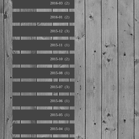
2016-03（2）
2016-01（2）
2015-12（3）
2015-11（1）
2015-10（2）
2015-08（1）
2015-07（3）
2015-06（1）
2015-05（1）
2015-04（1）