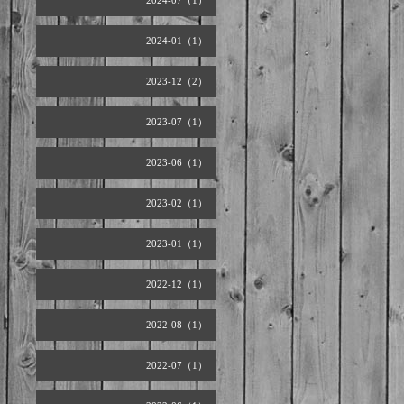
2024-07（1）
2024-01（1）
2023-12（2）
2023-07（1）
2023-06（1）
2023-02（1）
2023-01（1）
2022-12（1）
2022-08（1）
2022-07（1）