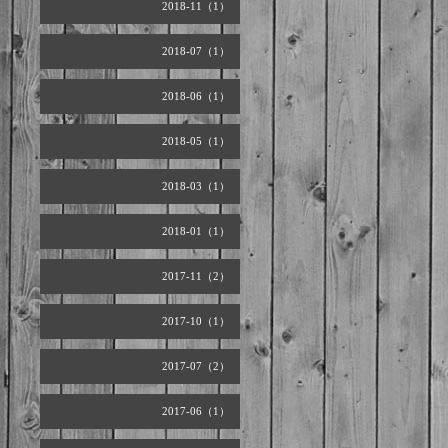
2018-11（1）
2018-07（1）
2018-06（1）
2018-05（1）
2018-03（1）
2018-01（1）
2017-11（2）
2017-10（1）
2017-07（2）
2017-06（1）