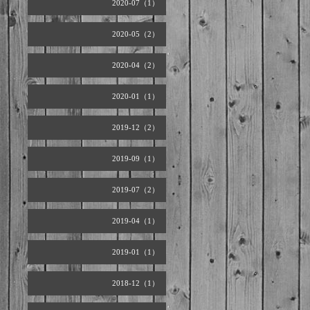
2020-07（1）
2020-05（2）
2020-04（2）
2020-01（1）
2019-12（2）
2019-09（1）
2019-07（2）
2019-04（1）
2019-01（1）
2018-12（1）