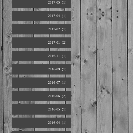
2017-05（1）
2017-04（1）
2017-02（1）
2017-01（2）
2016-11（1）
2016-09（1）
2016-07（1）
2016-06（2）
2016-05（1）
2016-04（1）