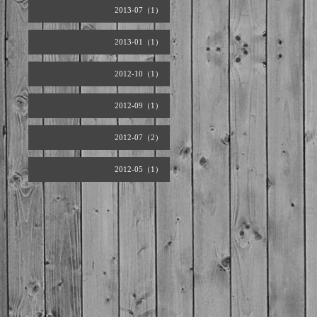
2013-07（1）
2013-01（1）
2012-10（1）
2012-09（1）
2012-07（2）
2012-05（1）