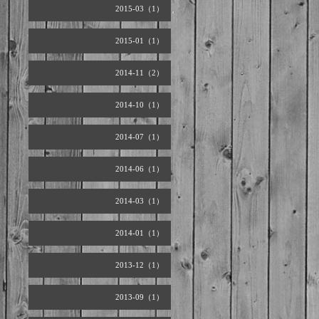
2015-03（1）
2015-01（1）
2014-11（2）
2014-10（1）
2014-07（1）
2014-06（1）
2014-03（1）
2014-01（1）
2013-12（1）
2013-09（1）