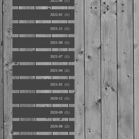
2022-06（1）
2022-01（1）
2021-11（1）
2021-08（1）
2021-07（1）
2021-04（2）
2021-01（1）
2020-12（1）
2020-09（1）
2020-08（2）