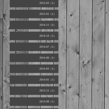
2015-03（1）
2015-01（1）
2014-11（2）
2014-10（1）
2014-07（1）
2014-06（1）
2014-03（1）
2014-01（1）
2013-12（1）
2013-09（1）