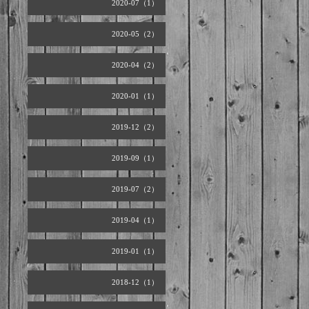
2020-07（1）
2020-05（2）
2020-04（2）
2020-01（1）
2019-12（2）
2019-09（1）
2019-07（2）
2019-04（1）
2019-01（1）
2018-12（1）