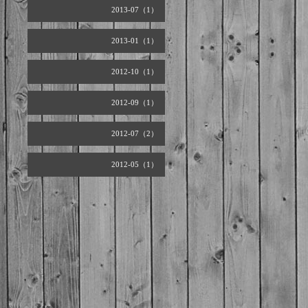
2013-07（1）
2013-01（1）
2012-10（1）
2012-09（1）
2012-07（2）
2012-05（1）