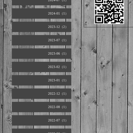
2024-07（1）
2024-01（1）
2023-12（2）
2023-07（1）
2023-06（1）
2023-02（1）
2023-01（1）
2022-12（1）
2022-08（1）
2022-07（1）