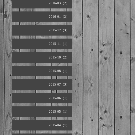
2016-03（2）
2016-01（2）
2015-12（3）
2015-11（1）
2015-10（2）
2015-08（1）
2015-07（3）
2015-06（1）
2015-05（1）
2015-04（1）