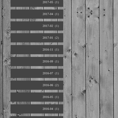
2017-05（1）
2017-04（1）
2017-02（1）
2017-01（2）
2016-11（1）
2016-09（1）
2016-07（1）
2016-06（2）
2016-05（1）
2016-04（1）