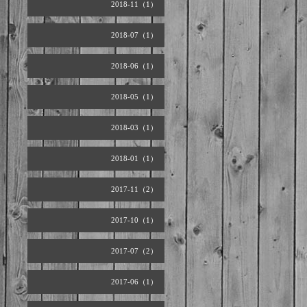
2018-11（1）
2018-07（1）
2018-06（1）
2018-05（1）
2018-03（1）
2018-01（1）
2017-11（2）
2017-10（1）
2017-07（2）
2017-06（1）