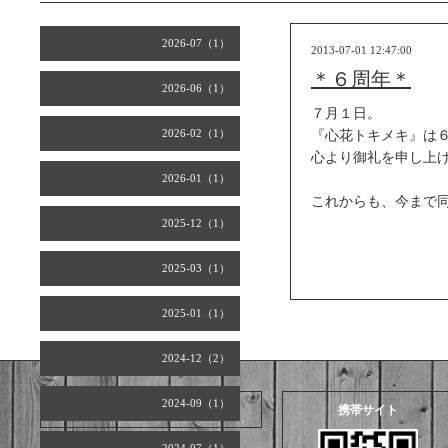
2026-07（1）
2013-07-01 12:47:00
＊６周年＊
2026-06（1）
７月１日。
2026-02（1）
『心花トキメキ』は
心より御礼を申し上
2026-01（1）
これからも、今まで
2025-12（1）
2025-03（1）
2025-01（1）
2024-12（2）
2024-09（1）
2026.08.09 Sunday
携帯サイト