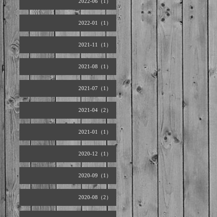
2022-06（1）
2022-01（1）
2021-11（1）
2021-08（1）
2021-07（1）
2021-04（2）
2021-01（1）
2020-12（1）
2020-09（1）
2020-08（2）