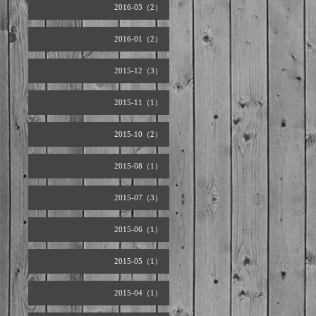
2016-03（2）
2016-01（2）
2015-12（3）
2015-11（1）
2015-10（2）
2015-08（1）
2015-07（3）
2015-06（1）
2015-05（1）
2015-04（1）