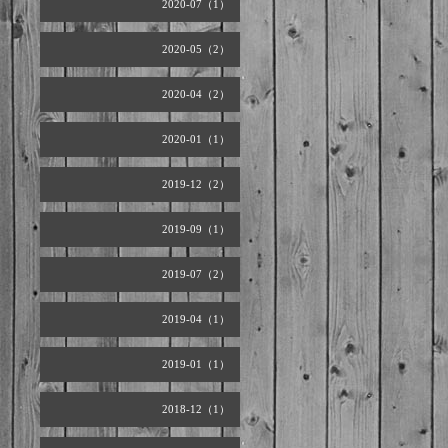
2020-07（1）
2020-05（2）
2020-04（2）
2020-01（1）
2019-12（2）
2019-09（1）
2019-07（2）
2019-04（1）
2019-01（1）
2018-12（1）