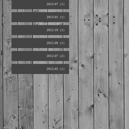
2013-07（1）
2013-01（1）
2012-10（1）
2012-09（1）
2012-07（2）
2012-05（1）