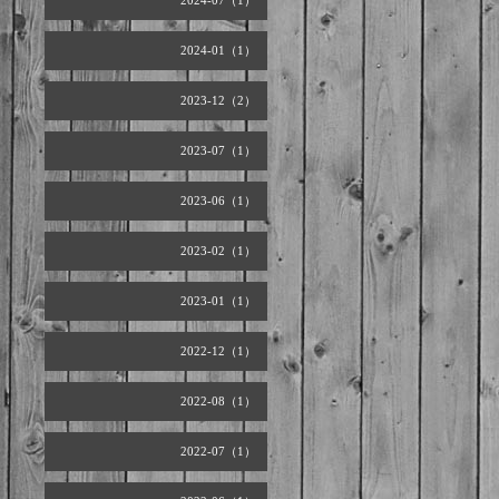
2024-07（1）
2024-01（1）
2023-12（2）
2023-07（1）
2023-06（1）
2023-02（1）
2023-01（1）
2022-12（1）
2022-08（1）
2022-07（1）