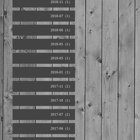
2018-11（1）
2018-07（1）
2018-06（1）
2018-05（1）
2018-03（1）
2018-01（1）
2017-11（2）
2017-10（1）
2017-07（2）
2017-06（1）