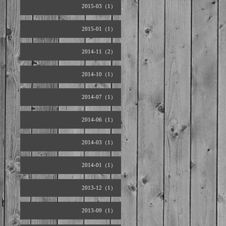
2015-03（1）
2015-01（1）
2014-11（2）
2014-10（1）
2014-07（1）
2014-06（1）
2014-03（1）
2014-01（1）
2013-12（1）
2013-09（1）