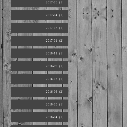
2017-05（1）
2017-04（1）
2017-02（1）
2017-01（2）
2016-11（1）
2016-09（1）
2016-07（1）
2016-06（2）
2016-05（1）
2016-04（1）