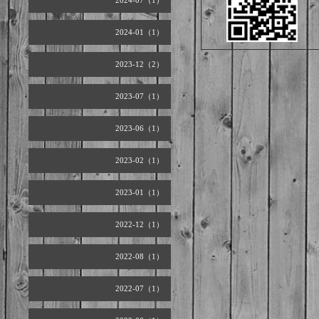
2024-07（1）
2024-01（1）
2023-12（2）
2023-07（1）
2023-06（1）
2023-02（1）
2023-01（1）
2022-12（1）
2022-08（1）
2022-07（1）