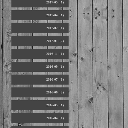
2017-05（1）
2017-04（1）
2017-02（1）
2017-01（2）
2016-11（1）
2016-09（1）
2016-07（1）
2016-06（2）
2016-05（1）
2016-04（1）