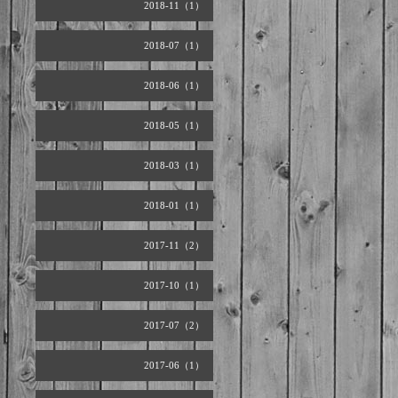
2018-11（1）
2018-07（1）
2018-06（1）
2018-05（1）
2018-03（1）
2018-01（1）
2017-11（2）
2017-10（1）
2017-07（2）
2017-06（1）