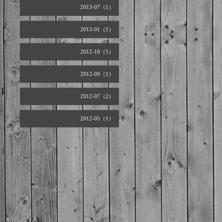
2013-07（1）
2013-01（1）
2012-10（1）
2012-09（1）
2012-07（2）
2012-05（1）