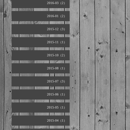
2016-03（2）
2016-01（2）
2015-12（3）
2015-11（1）
2015-10（2）
2015-08（1）
2015-07（3）
2015-06（1）
2015-05（1）
2015-04（1）