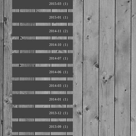
2015-03（1）
2015-01（1）
2014-11（2）
2014-10（1）
2014-07（1）
2014-06（1）
2014-03（1）
2014-01（1）
2013-12（1）
2013-09（1）