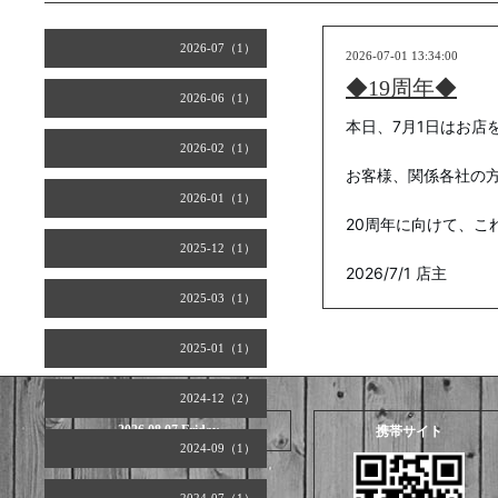
2026-07（1）
2026-07-01 13:34:00
◆19周年◆
2026-06（1）
本日、7月1日はお店
2026-02（1）
お客様、関係各社の
2026-01（1）
20周年に向けて、こ
2025-12（1）
2026/7/1 店主
2025-03（1）
2025-01（1）
2024-12（2）
2026.08.07 Friday
携帯サイト
2024-09（1）