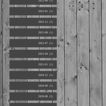
2022-06（1）
2022-01（1）
2021-11（1）
2021-08（1）
2021-07（1）
2021-04（2）
2021-01（1）
2020-12（1）
2020-09（1）
2020-08（2）