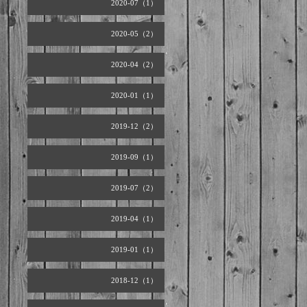
2020-07（1）
2020-05（2）
2020-04（2）
2020-01（1）
2019-12（2）
2019-09（1）
2019-07（2）
2019-04（1）
2019-01（1）
2018-12（1）