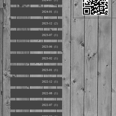
2024-07（1）
2024-01（1）
2023-12（2）
2023-07（1）
2023-06（1）
2023-02（1）
2023-01（1）
2022-12（1）
2022-08（1）
2022-07（1）