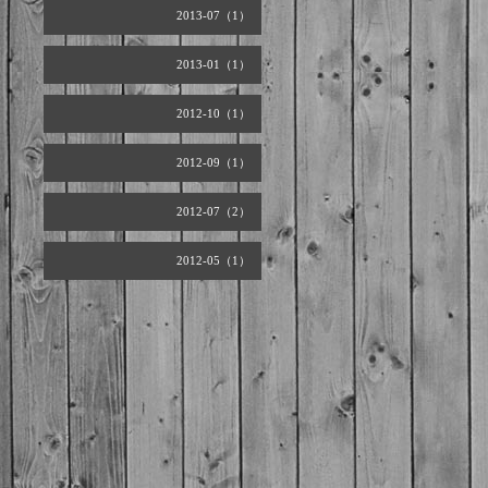
2013-07（1）
2013-01（1）
2012-10（1）
2012-09（1）
2012-07（2）
2012-05（1）