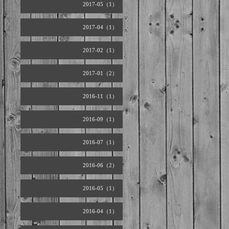
2017-05（1）
2017-04（1）
2017-02（1）
2017-01（2）
2016-11（1）
2016-09（1）
2016-07（1）
2016-06（2）
2016-05（1）
2016-04（1）