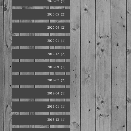
2020-07（1）
2020-05（2）
2020-04（2）
2020-01（1）
2019-12（2）
2019-09（1）
2019-07（2）
2019-04（1）
2019-01（1）
2018-12（1）