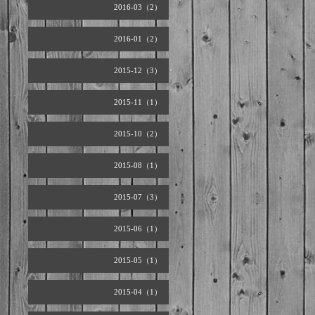
2016-03（2）
2016-01（2）
2015-12（3）
2015-11（1）
2015-10（2）
2015-08（1）
2015-07（3）
2015-06（1）
2015-05（1）
2015-04（1）