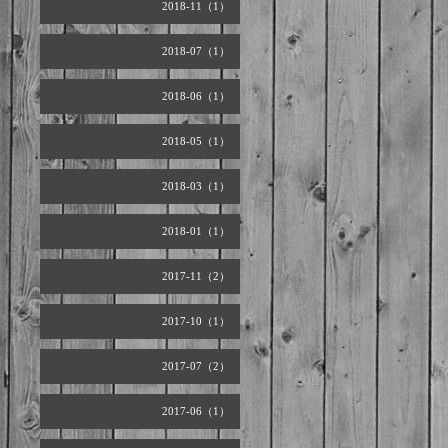
2018-11（1）
2018-07（1）
2018-06（1）
2018-05（1）
2018-03（1）
2018-01（1）
2017-11（2）
2017-10（1）
2017-07（2）
2017-06（1）