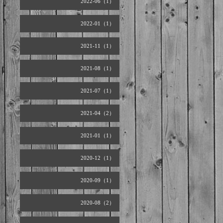
2022-06（1）
2022-01（1）
2021-11（1）
2021-08（1）
2021-07（1）
2021-04（2）
2021-01（1）
2020-12（1）
2020-09（1）
2020-08（2）