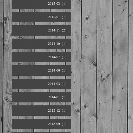
2015-03（1）
2015-01（1）
2014-11（2）
2014-10（1）
2014-07（1）
2014-06（1）
2014-03（1）
2014-01（1）
2013-12（1）
2013-09（1）