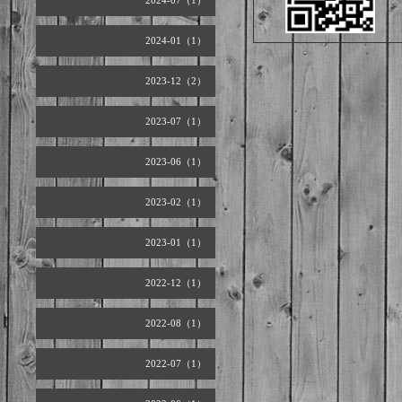
2024-07（1）
2024-01（1）
2023-12（2）
2023-07（1）
2023-06（1）
2023-02（1）
2023-01（1）
2022-12（1）
2022-08（1）
2022-07（1）