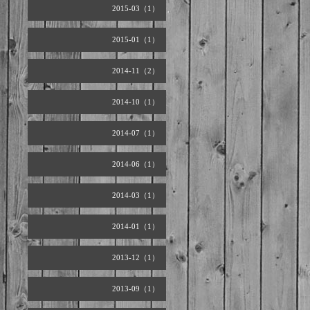
2015-03（1）
2015-01（1）
2014-11（2）
2014-10（1）
2014-07（1）
2014-06（1）
2014-03（1）
2014-01（1）
2013-12（1）
2013-09（1）