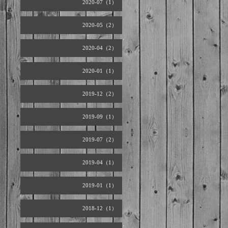
2020-07（1）
2020-05（2）
2020-04（2）
2020-01（1）
2019-12（2）
2019-09（1）
2019-07（2）
2019-04（1）
2019-01（1）
2018-12（1）