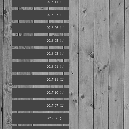
2018-11（1）
2018-07（1）
2018-06（1）
2018-05（1）
2018-03（1）
2018-01（1）
2017-11（2）
2017-10（1）
2017-07（2）
2017-06（1）