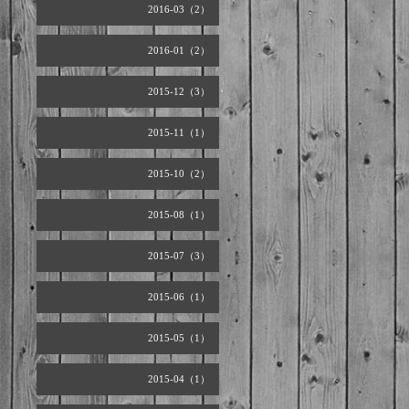
2016-03（2）
2016-01（2）
2015-12（3）
2015-11（1）
2015-10（2）
2015-08（1）
2015-07（3）
2015-06（1）
2015-05（1）
2015-04（1）