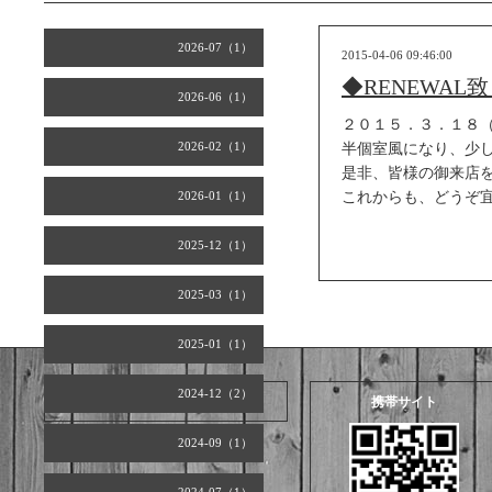
2026-07（1）
2015-04-06 09:46:00
◆RENEWAL
2026-06（1）
２０１５．３．１８
2026-02（1）
半個室風になり、少
是非、皆様の御来店
2026-01（1）
これからも、どうぞ
2025-12（1）
2025-03（1）
2025-01（1）
2024-12（2）
2026.08.09 Sunday
携帯サイト
2024-09（1）