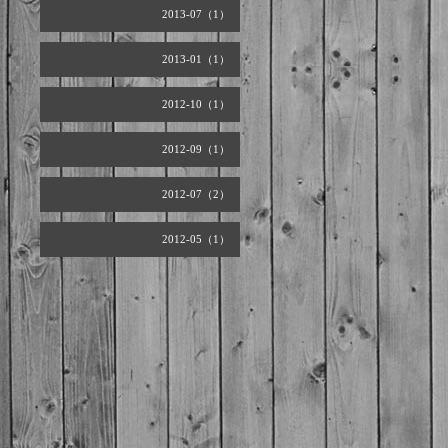
2013-07（1）
2013-01（1）
2012-10（1）
2012-09（1）
2012-07（2）
2012-05（1）