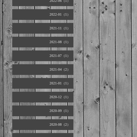
2022-06（1）
2022-01（1）
2021-11（1）
2021-08（1）
2021-07（1）
2021-04（2）
2021-01（1）
2020-12（1）
2020-09（1）
2020-08（2）