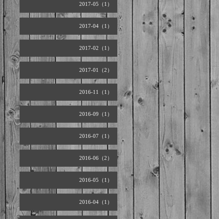
2017-05（1）
2017-04（1）
2017-02（1）
2017-01（2）
2016-11（1）
2016-09（1）
2016-07（1）
2016-06（2）
2016-05（1）
2016-04（1）