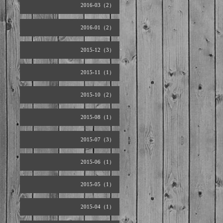
2016-03（2）
2016-01（2）
2015-12（3）
2015-11（1）
2015-10（2）
2015-08（1）
2015-07（3）
2015-06（1）
2015-05（1）
2015-04（1）