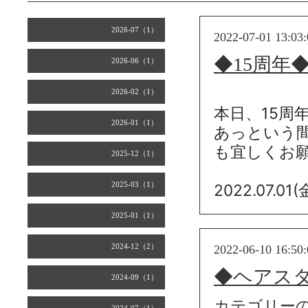
2026-07（1）
2022-07-01 13:03:
◆15周年
2026-06（1）
2026-02（1）
本日、15周
2026-01（1）
あっという間
も宜しくお
2025-12（1）
2025-03（1）
2022.07.01
2025-01（1）
2024-12（2）
2022-06-10 16:50:
◆ヘアス
2024-09（1）
カテゴリー