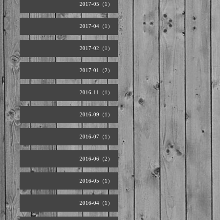
2017-05（1）
2017-04（1）
2017-02（1）
2017-01（2）
2016-11（1）
2016-09（1）
2016-07（1）
2016-06（2）
2016-05（1）
2016-04（1）