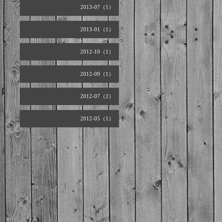
2013-07（1）
2013-01（1）
2012-10（1）
2012-09（1）
2012-07（2）
2012-05（1）