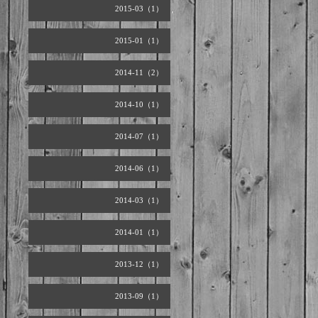
2015-03（1）
2015-01（1）
2014-11（2）
2014-10（1）
2014-07（1）
2014-06（1）
2014-03（1）
2014-01（1）
2013-12（1）
2013-09（1）