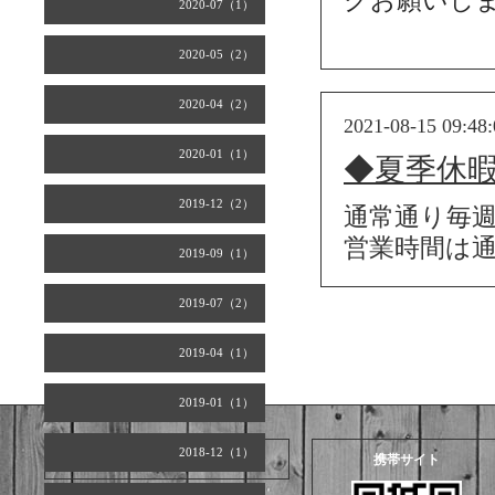
2020-07（1）
2020-05（2）
2020-04（2）
2021-08-15 09:48:
2020-01（1）
◆夏季休
2019-12（2）
通常通り毎週
営業時間は
2019-09（1）
2019-07（2）
2019-04（1）
2019-01（1）
2018-12（1）
2026.08.06 Thursday
携帯サイト