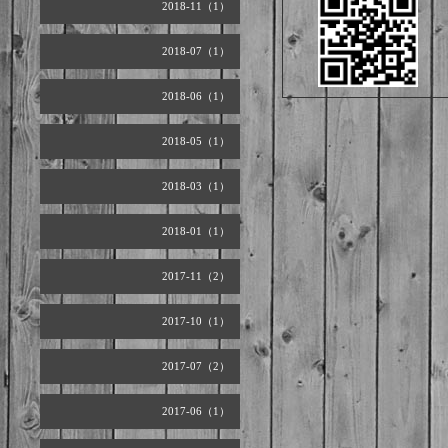
2018-11（1）
2018-07（1）
2018-06（1）
2018-05（1）
2018-03（1）
2018-01（1）
2017-11（2）
2017-10（1）
2017-07（2）
2017-06（1）