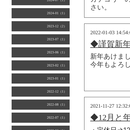
2024-07（1）
さい。
2024-01（1）
2023-12（2）
2022-01-03 14:54:
2023-07（1）
◆謹賀新年
2023-06（1）
新年あけま
今年もよろ
2023-02（1）
2023-01（1）
2022-12（1）
2022-08（1）
2021-11-27 12:32:
◆12月と
2022-07（1）
・定休日→12