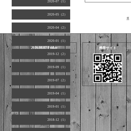
2020-07（1）
2020-05（2）
«
2020-04（2）
2020-01（1）
2026.08.07 Friday
携帯サイト
2019-12（2）
2019-09（1）
2019-07（2）
2019-04（1）
2019-01（1）
2018-12（1）