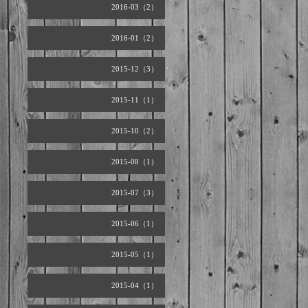
2016-03（2）
2016-01（2）
2015-12（3）
2015-11（1）
2015-10（2）
2015-08（1）
2015-07（3）
2015-06（1）
2015-05（1）
2015-04（1）