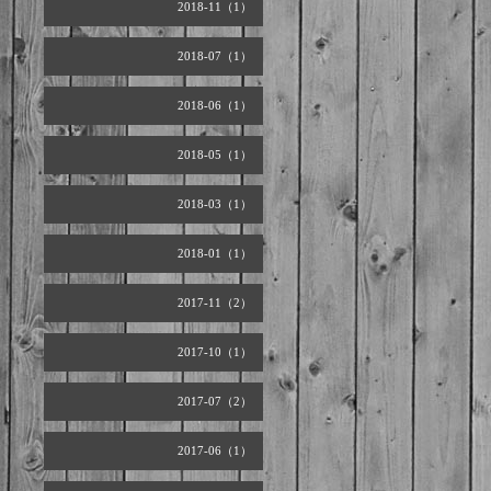
2018-11（1）
2018-07（1）
2018-06（1）
2018-05（1）
2018-03（1）
2018-01（1）
2017-11（2）
2017-10（1）
2017-07（2）
2017-06（1）