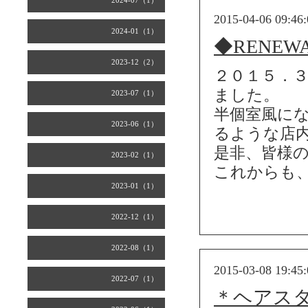
2024-07（1）
2015-04-06 09:46:
2024-01（1）
◆RENE
2023-12（2）
２０１５．
ました。
2023-07（1）
半個室風に
2023-06（1）
るような店
是非、皆様
2023-02（1）
これからも
2023-01（1）
2022-12（1）
2022-08（1）
2015-03-08 19:45:
2022-07（1）
＊ヘアス