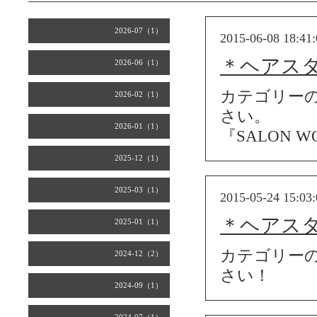
2026-07（1）
2015-06-08 18:41:
＊ヘアス
2026-06（1）
カテゴリー
2026-02（1）
さい。
2026-01（1）
『SALON
2025-12（1）
2025-03（1）
2015-05-24 15:03:
＊ヘアス
2025-01（1）
カテゴリー
2024-12（2）
さい！
2024-09（1）