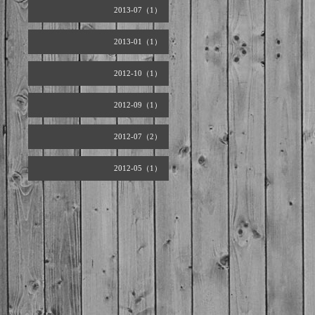
2013-07（1）
2013-01（1）
2012-10（1）
2012-09（1）
2012-07（2）
2012-05（1）