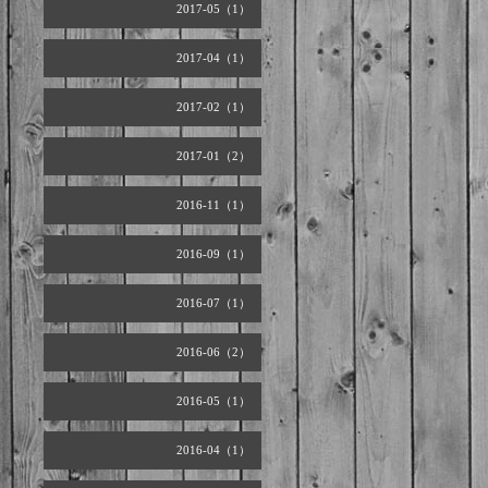
2017-05（1）
2017-04（1）
2017-02（1）
2017-01（2）
2016-11（1）
2016-09（1）
2016-07（1）
2016-06（2）
2016-05（1）
2016-04（1）