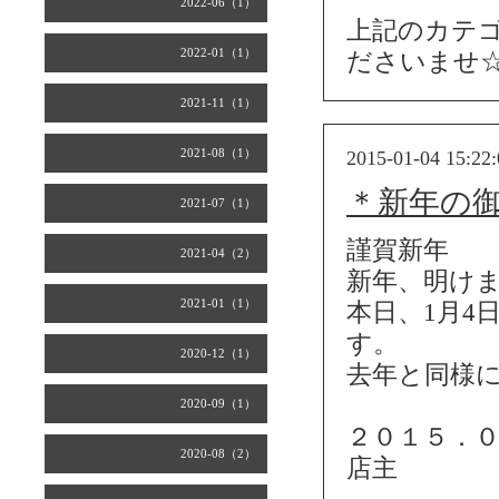
2022-06（1）
上記のカテ
2022-01（1）
ださいませ
2021-11（1）
2021-08（1）
2015-01-04 15:22:
＊新年の
2021-07（1）
謹賀新年
2021-04（2）
新年、明け
2021-01（1）
本日、1月4
す。
2020-12（1）
去年と同様
2020-09（1）
２０１５．
2020-08（2）
店主