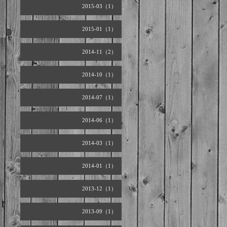
2015-03（1）
2015-01（1）
2014-11（2）
2014-10（1）
2014-07（1）
2014-06（1）
2014-03（1）
2014-01（1）
2013-12（1）
2013-09（1）